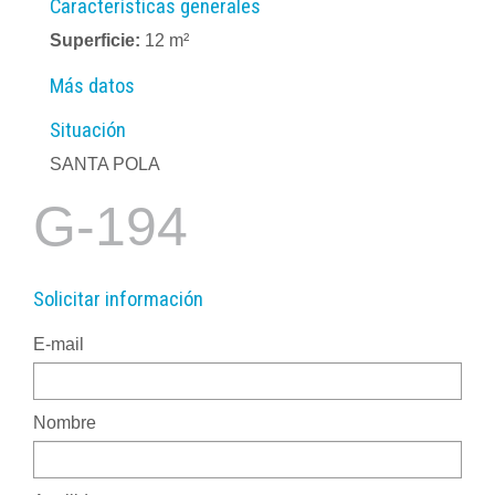
Características generales
Superficie:
12 m²
Más datos
Situación
SANTA POLA
G-194
Solicitar información
E-mail
Nombre