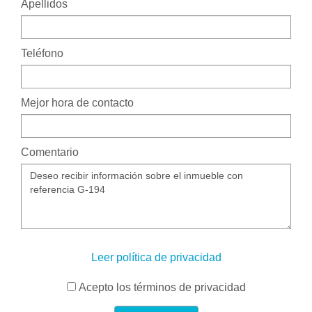
Apellidos
Teléfono
Mejor hora de contacto
Comentario
Leer política de privacidad
Acepto los términos de privacidad