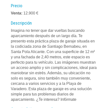
Precio
Venta:
12.900 €
Descripción
Imagina no tener que dar vueltas buscando
aparcamiento después de un largo día. Te
presento esta práctica plaza de garaje situada en
la codiciada zona de Santiago Bernabeu, en
Santa Pola Alicante. Con una superficie de 12 m²
y una fachada de 2,40 metros, este espacio es
perfecto para tu vehículo. Las imágenes muestran
un acceso amplio y sin complicaciones, ideal para
maniobrar sin estrés. Además, su ubicación no
solo es segura, sino también muy conveniente,
cercana a varios servicios y a la Playa de
Varadero. Esta plaza de garaje es una solución
simple para tus problemas diarios de
aparcamiento. ¿Te interesa? Infórmate