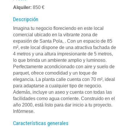
Alquiler:
850 €
Descripción
Imagina tu negocio floreciendo en este local
comercial ubicado en la vibrante zona de
expasión de Santa Pola, . Con un espacio de 85
m², este local dispone de una atractiva fachada de
4 metros y una altura impresionante de 5 metros,
lo que brinda un ambiente amplio y luminoso.
Perfectamente acondicionado con aire y suelo de
parquet, ofrece comodidad y un toque de
elegancia. La planta calle cuenta con 70 m², ideal
para adaptarse a cualquier tipo de negocio.
Además, incluye un aseo y cuenta con todas las
facilidades como agua corriente. Construido en el
año 2000, está listo para dar inicio a tu proyecto.
Infórmese.
Características generales