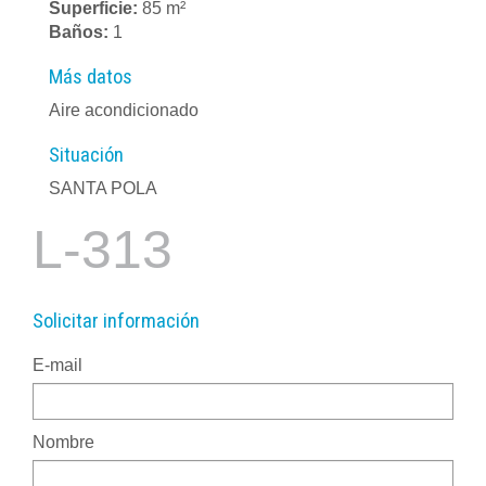
Superficie:
85 m²
Baños:
1
Más datos
Aire acondicionado
Situación
SANTA POLA
L-313
Solicitar información
E-mail
Nombre