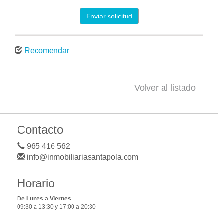
Enviar solicitud
Recomendar
Volver al listado
Contacto
965 416 562
info@inmobiliariasantapola.com
Horario
De Lunes a Viernes
09:30 a 13:30 y 17:00 a 20:30