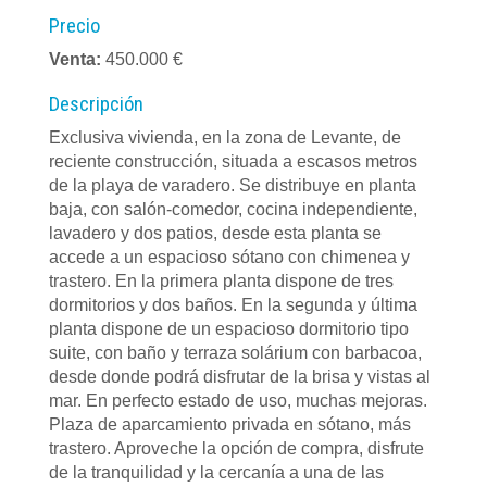
Precio
Venta:
450.000 €
Descripción
Exclusiva vivienda, en la zona de Levante, de
reciente construcción, situada a escasos metros
de la playa de varadero. Se distribuye en planta
baja, con salón-comedor, cocina independiente,
lavadero y dos patios, desde esta planta se
accede a un espacioso sótano con chimenea y
trastero. En la primera planta dispone de tres
dormitorios y dos baños. En la segunda y última
planta dispone de un espacioso dormitorio tipo
suite, con baño y terraza solárium con barbacoa,
desde donde podrá disfrutar de la brisa y vistas al
mar. En perfecto estado de uso, muchas mejoras.
Plaza de aparcamiento privada en sótano, más
trastero. Aproveche la opción de compra, disfrute
de la tranquilidad y la cercanía a una de las