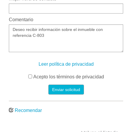
Comentario
Leer política de privacidad
Acepto los términos de privacidad
Enviar solicitud
Recomendar