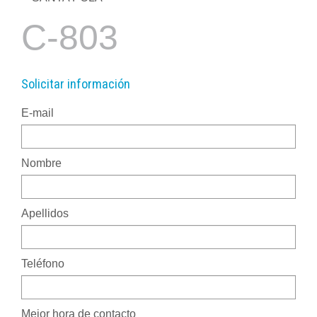
C-803
Solicitar información
E-mail
Nombre
Apellidos
Teléfono
Mejor hora de contacto