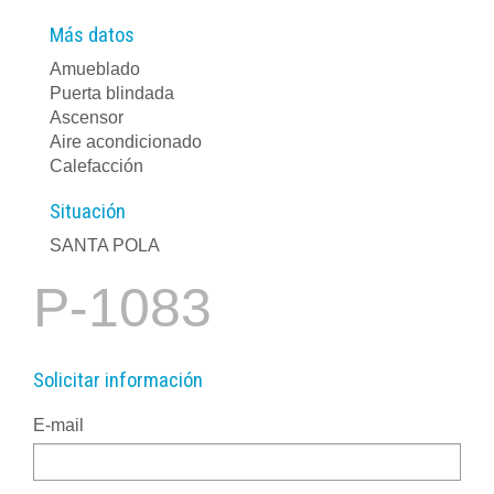
Más datos
Amueblado
Puerta blindada
Ascensor
Aire acondicionado
Calefacción
Situación
SANTA POLA
P-1083
Solicitar información
E-mail