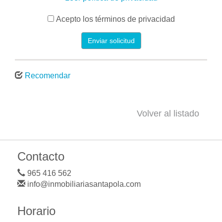
Acepto los términos de privacidad
Enviar solicitud
Recomendar
Volver al listado
Contacto
965 416 562
info@inmobiliariasantapola.com
Horario