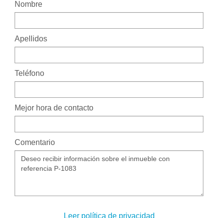
Nombre
Apellidos
Teléfono
Mejor hora de contacto
Comentario
Leer política de privacidad