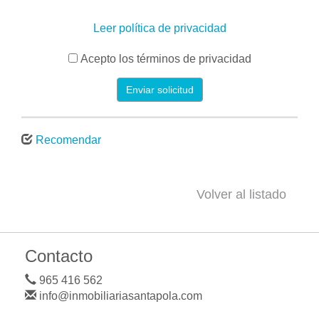
Leer política de privacidad
Acepto los términos de privacidad
Enviar solicitud
Recomendar
Volver al listado
Contacto
965 416 562
info@inmobiliariasantapola.com