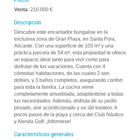
Precio
Venta:
210.000 €
Descripción
Descubre este encantador bungalow en la
exclusiva zona de Gran Playa, en Santa Pola,
Alicante. Con una superficie de 103 m² y una
práctica parcela de 54 m², esta propiedad te ofrece
un espacio ideal tanto para vivir como para
disfrutar de tus vacaciones. Cuenta con 4
cómodas habitaciones, de las cuales 2 son
dobles, y 3 baños completos, asegurando confort
para toda la familia. La cocina viene
completamente amueblada, adaptándose a todas
tus necesidades. Además, disfruta de su jardín
privado, aire acondicionado y un útil trastero. A
pocos pasos de la playa y cerca del Club Náutico
y Alenda Golf. ¡Informese!
Características generales