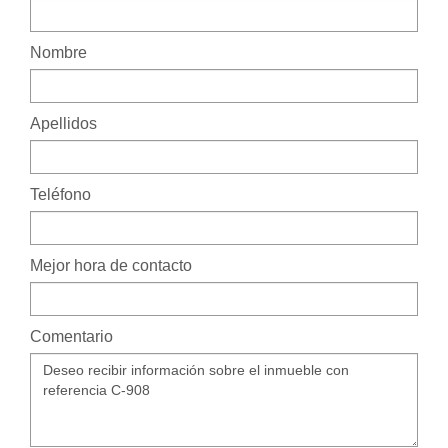
Nombre
Apellidos
Teléfono
Mejor hora de contacto
Comentario