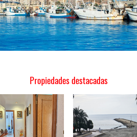
Propiedades destacadas