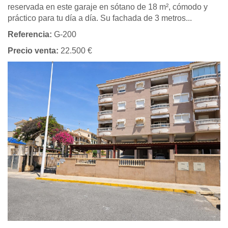
reservada en este garaje en sótano de 18 m², cómodo y
práctico para tu día a día. Su fachada de 3 metros...
Referencia:
G-200
Precio venta:
22.500 €