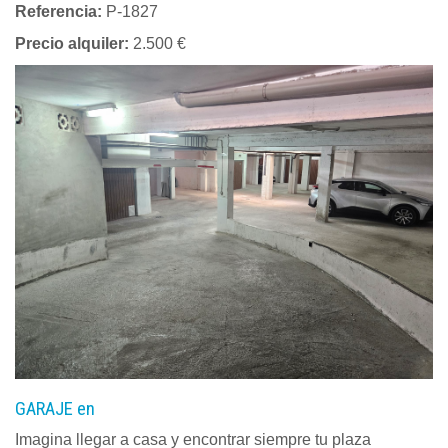
Referencia:
P-1827
Precio alquiler:
2.500 €
GARAJE en
Imagina llegar a casa y encontrar siempre tu plaza