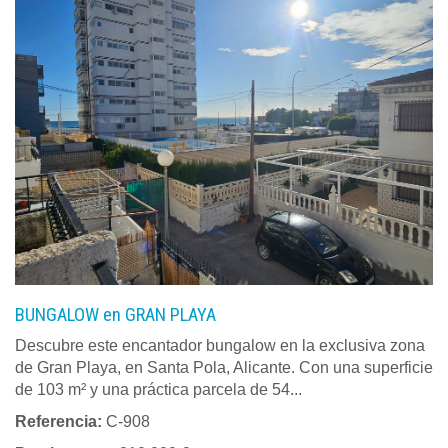
BUNGALOW en GRAN PLAYA
Descubre este encantador bungalow en la exclusiva zona
de Gran Playa, en Santa Pola, Alicante. Con una superficie
de 103 m² y una práctica parcela de 54...
Referencia:
C-908