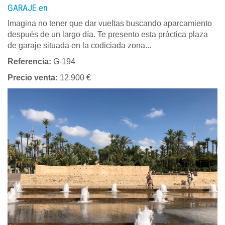
GARAJE en
Imagina no tener que dar vueltas buscando aparcamiento
después de un largo día. Te presento esta práctica plaza
de garaje situada en la codiciada zona...
Referencia:
G-194
Precio venta:
12.900 €