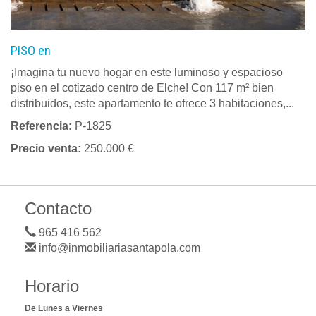
PISO en
¡Imagina tu nuevo hogar en este luminoso y espacioso
piso en el cotizado centro de Elche! Con 117 m² bien
distribuidos, este apartamento te ofrece 3 habitaciones,...
Referencia:
P-1825
Precio venta:
250.000 €
Contacto
965 416 562
info@inmobiliariasantapola.com
Horario
De Lunes a Viernes