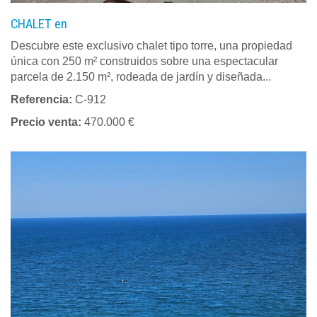
CHALET en
Descubre este exclusivo chalet tipo torre, una propiedad
única con 250 m² construidos sobre una espectacular
parcela de 2.150 m², rodeada de jardín y diseñada...
Referencia:
C-912
Precio venta:
470.000 €