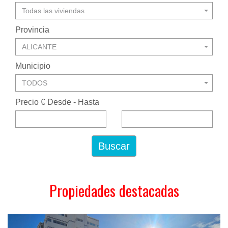
Todas las viviendas
Provincia
ALICANTE
Municipio
TODOS
Precio € Desde - Hasta
Buscar
Propiedades destacadas