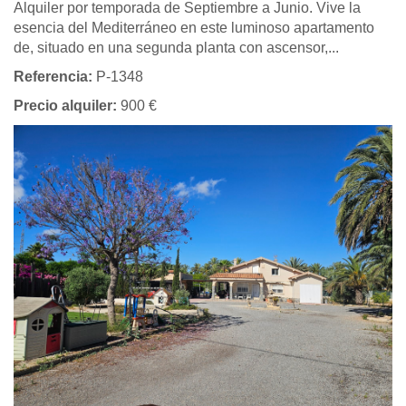
Alquiler por temporada de Septiembre a Junio. Vive la
esencia del Mediterráneo en este luminoso apartamento
de, situado en una segunda planta con ascensor,...
Referencia:
P-1348
Precio alquiler:
900 €