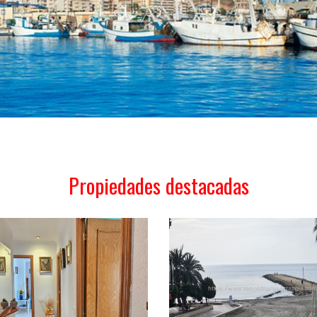
Propiedades destacadas